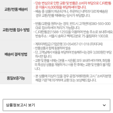
상품정보고시 보기