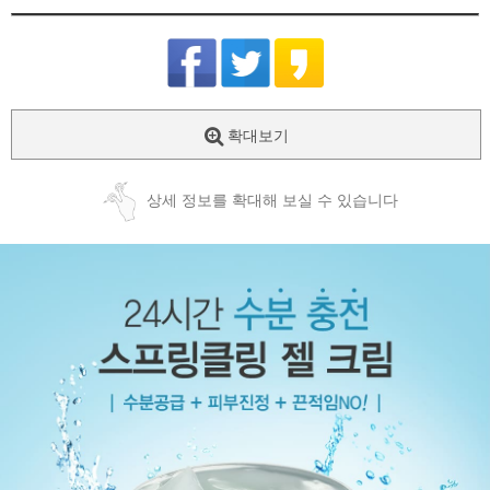
확대보기
상세 정보를 확대해 보실 수 있습니다