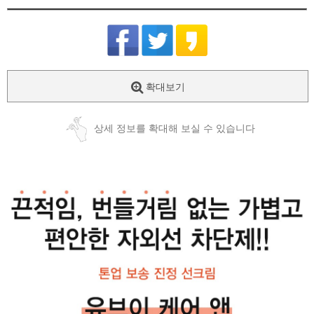
확대보기
상세 정보를 확대해 보실 수 있습니다