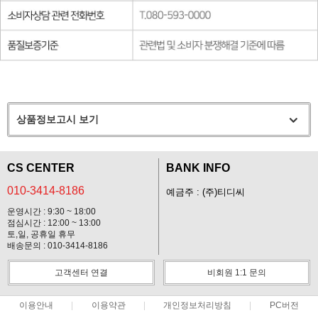
상품정보고시 보기
CS CENTER
BANK INFO
010-3414-8186
예금주 : (주)티디씨
운영시간 : 9:30 ~ 18:00
점심시간 : 12:00 ~ 13:00
토,일, 공휴일 휴무
배송문의 : 010-3414-8186
고객센터 연결
비회원 1:1 문의
이용안내
이용약관
개인정보처리방침
PC버전