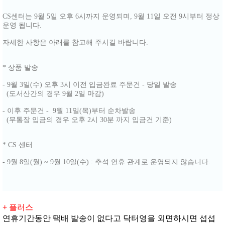
CS센터는 9월 5일 오후 6시까지 운영되며, 9월 11일 오전 9시부터 정상
운영 됩니다.
자세한 사항은 아래를 참고해 주시길 바랍니다.
* 상품 발송
- 9월 3일(수) 오후 3시 이전 입금완료 주문건 - 당일 발송
(도서산간의 경우 9월 2일 마감)
- 이후 주문건 - 9월 11일(목)부터 순차발송
(무통장 입금의 경우 오후 2시 30분 까지 입금건 기준)
* CS 센터
- 9월 8일(월) ~ 9월 10일(수) : 추석 연휴 관계로 운영되지 않습니다.
+ 플러스
연휴기간동안 택배 발송이 없다고 닥터영을 외면하시면 섭섭