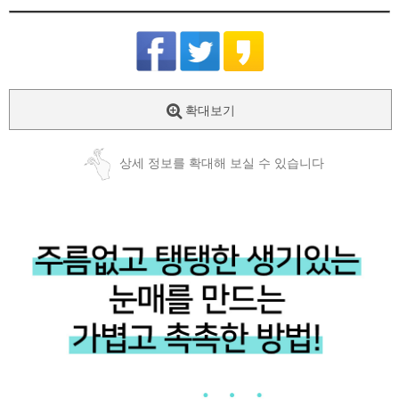
확대보기
상세 정보를 확대해 보실 수 있습니다