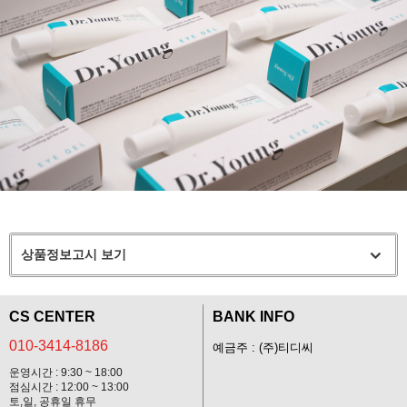
상품정보고시 보기
CS CENTER
BANK INFO
010-3414-8186
예금주 : (주)티디씨
운영시간 : 9:30 ~ 18:00
점심시간 : 12:00 ~ 13:00
토,일, 공휴일 휴무